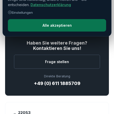
entscheiden.
Datenschutzerklärung
Einstellungen
Alle akzeptieren
Verkauft
Haben Sie weitere Fragen?
Kontaktieren Sie uns!
Frage stellen
Direkte Beratung
+49 (0) 611 1885709
22053