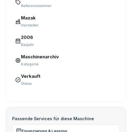
Referenznummer
Mazak
Hersteller
2006
Baujahr
Maschinenarchiv
Kategorie
Verkauft
Status
Passende Services für diese Maschine
Finanzierung & Leasing