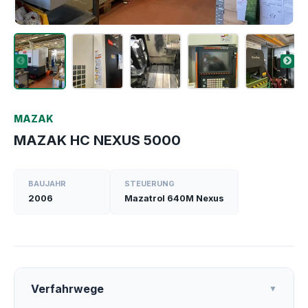
MAZAK
MAZAK HC NEXUS 5000
BAUJAHR
STEUERUNG
2006
Mazatrol 640M Nexus
Verfahrwege
▼