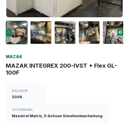
MAZAK
MAZAK INTEGREX 200-IVST + Flex GL-
100F
BAUJAHR
2008
STEUERUNG
Mazatrol Matrix, 5-Achsen Simultanbearbeitung