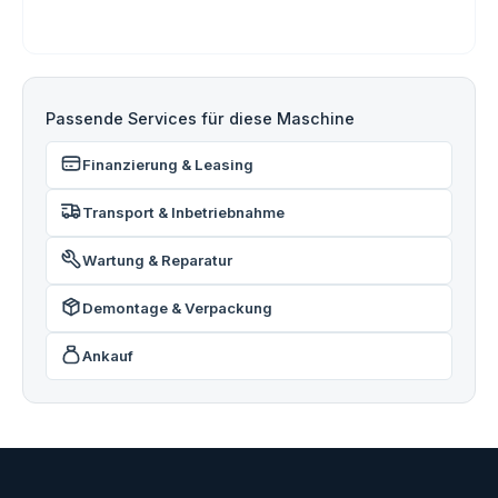
Passende Services für diese Maschine
Finanzierung & Leasing
Transport & Inbetriebnahme
Wartung & Reparatur
Demontage & Verpackung
Ankauf