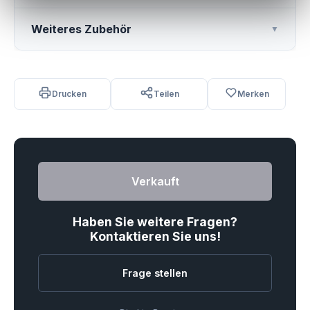
Weiteres Zubehör
▼
Drucken
Teilen
Merken
Verkauft
Haben Sie weitere Fragen?
Kontaktieren Sie uns!
Frage stellen