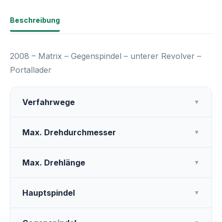
Beschreibung
2008 – Matrix – Gegenspindel – unterer Revolver –
Portallader
Verfahrwege
▼
Max. Drehdurchmesser
▼
Max. Drehlänge
▼
Hauptspindel
▼