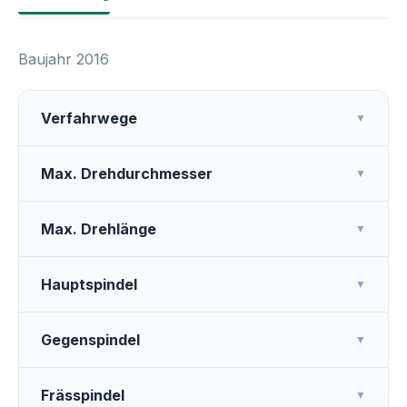
Baujahr 2016
Verfahrwege
▼
Max. Drehdurchmesser
▼
Max. Drehlänge
▼
Hauptspindel
▼
Gegenspindel
▼
Frässpindel
▼