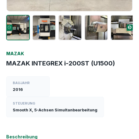
MAZAK
MAZAK INTEGREX i-200ST (U1500)
BAUJAHR
2016
STEUERUNG
Smooth X, 5-Achsen Simultanbearbeitung
Beschreibung