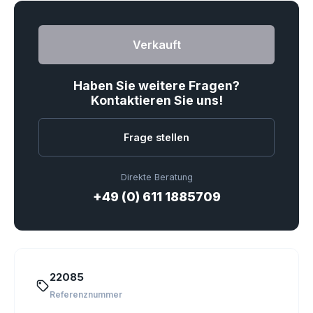
Verkauft
Haben Sie weitere Fragen?
Kontaktieren Sie uns!
Frage stellen
Direkte Beratung
+49 (0) 611 1885709
22085
Referenznummer