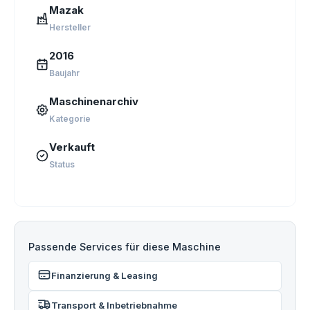
Mazak
Hersteller
2016
Baujahr
Maschinenarchiv
Kategorie
Verkauft
Status
Passende Services für diese Maschine
Finanzierung & Leasing
Transport & Inbetriebnahme