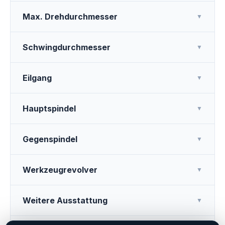
Max. Drehdurchmesser
▼
Schwingdurchmesser
▼
Eilgang
▼
Hauptspindel
▼
Gegenspindel
▼
Werkzeugrevolver
▼
Weitere Ausstattung
▼