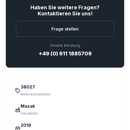
Haben Sie weitere Fragen?
Kontaktieren Sie uns!
Frage stellen
Direkte Beratung
+49 (0) 611 1885709
38027
Referenznummer
Mazak
Hersteller
2019