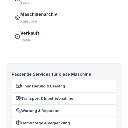
Baujahr
Maschinenarchiv
Kategorie
Verkauft
Status
Passende Services für diese Maschine
Finanzierung & Leasing
Transport & Inbetriebnahme
Wartung & Reparatur
Demontage & Verpackung