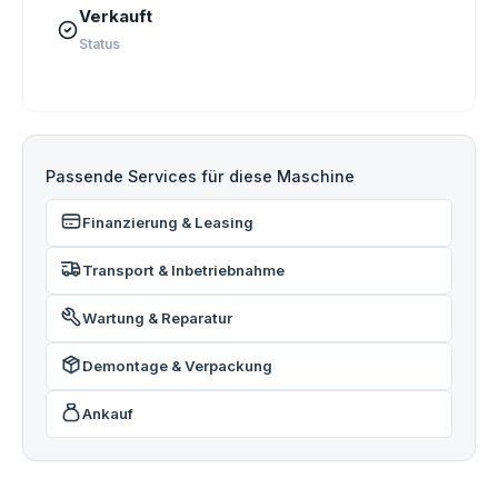
Verkauft
Status
Passende Services für diese Maschine
Finanzierung & Leasing
Transport & Inbetriebnahme
Wartung & Reparatur
Demontage & Verpackung
Ankauf