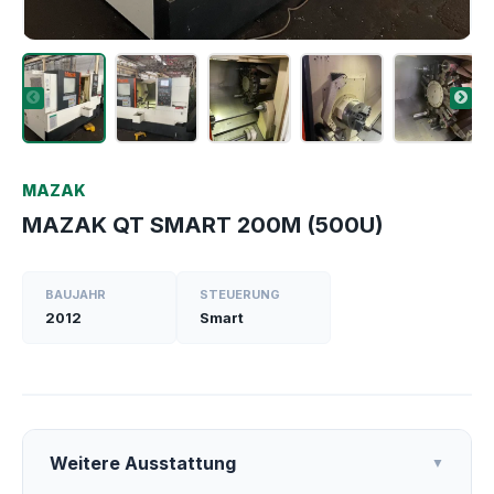
MAZAK
MAZAK QT SMART 200M (500U)
BAUJAHR
STEUERUNG
2012
Smart
Weitere Ausstattung
▼