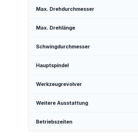
Max. Drehdurchmesser
Max. Drehlänge
Schwingdurchmesser
Hauptspindel
Werkzeugrevolver
Weitere Ausstattung
Betriebszeiten