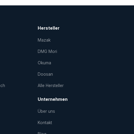
Hersteller
Mazak
DMG Mori
Okuma
Doosan
uch
Alle Hersteller
Unternehmen
Über uns
Kontakt