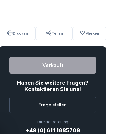
Drucken
Teilen
Merken
Verkauft
Haben Sie weitere Fragen?
Kontaktieren Sie uns!
Frage stellen
Direkte Beratung
+49 (0) 611 1885709