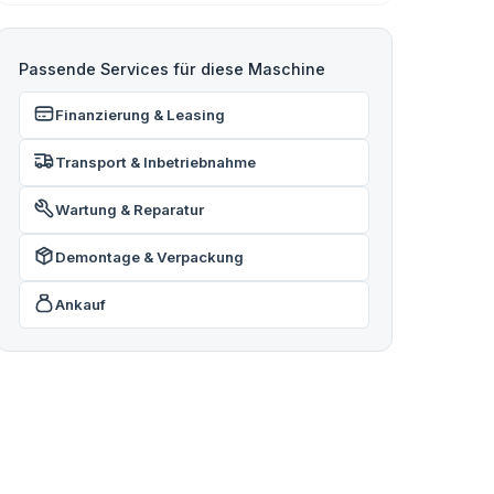
Passende Services für diese Maschine
Finanzierung & Leasing
Transport & Inbetriebnahme
Wartung & Reparatur
Demontage & Verpackung
Ankauf