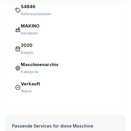
54846
Referenznummer
MAKINO
Hersteller
2020
Baujahr
Maschinenarchiv
Kategorie
Verkauft
Status
Passende Services für diese Maschine