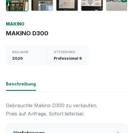
MAKINO
MAKINO D300
BAUJAHR
STEUERUNG
2020
Professional 6
Beschreibung
Gebrauchte Makino D300 zu verkaufen.
Preis auf Anfrage. Sofort lieferbar.
▼