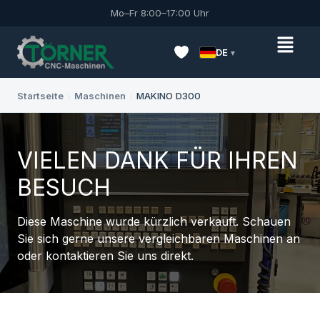
Mo–Fr 8:00–17:00 Uhr
DE
Startseite
›
Maschinen
›
MAKINO D300
VIELEN DANK FÜR IHREN
BESUCH
Diese Maschine wurde kürzlich verkauft. Schauen
Sie sich gerne unsere vergleichbaren Maschinen an
oder kontaktieren Sie uns direkt.