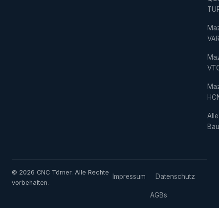
TU
Ma
VAR
Ma
VT
Ma
HC
Alle
Bau
© 2026 CNC Törner. Alle Rechte
Impressum
Datenschutz
vorbehalten.
AGBs