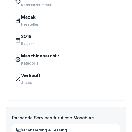
Referenznummer
Mazak
Hersteller
2016
Baujahr
Maschinenarchiv
Kategorie
Verkauft
Status
Passende Services für diese Maschine
Finanzierung & Leasing