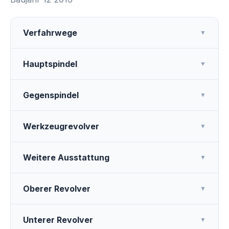
Verfahrwege
▼
Hauptspindel
▼
Gegenspindel
▼
Werkzeugrevolver
▼
Weitere Ausstattung
▼
Oberer Revolver
▼
Unterer Revolver
▼