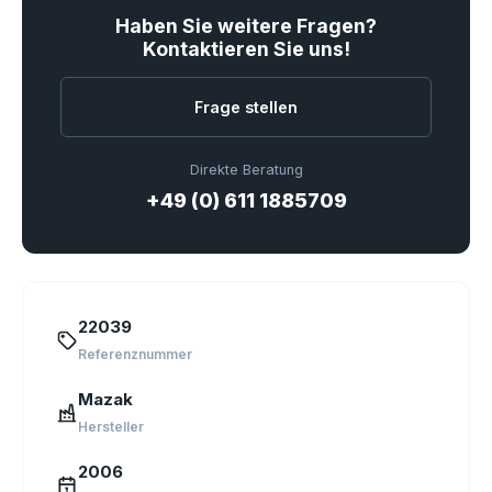
Haben Sie weitere Fragen?
Kontaktieren Sie uns!
Frage stellen
Direkte Beratung
+49 (0) 611 1885709
22039
Referenznummer
Mazak
Hersteller
2006