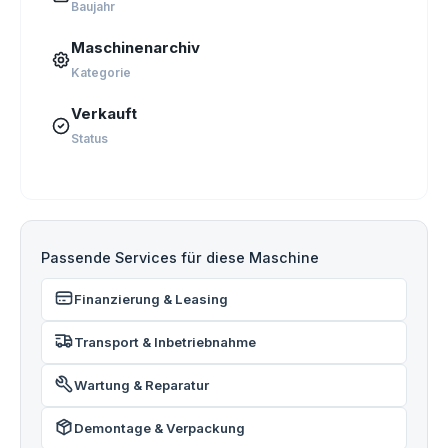
Baujahr
Maschinenarchiv
Kategorie
Verkauft
Status
Passende Services für diese Maschine
Finanzierung & Leasing
Transport & Inbetriebnahme
Wartung & Reparatur
Demontage & Verpackung