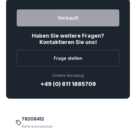
Verkauft
Haben Sie weitere Fragen?
Kontaktieren Sie uns!
Frage stellen
Direkte Beratung
+49 (0) 611 1885709
78208412
Referenznummer