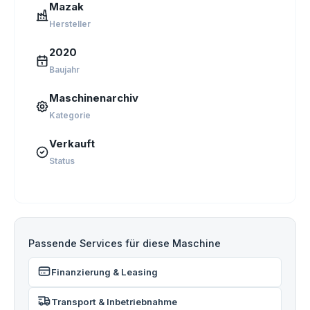
Mazak
Hersteller
2020
Baujahr
Maschinenarchiv
Kategorie
Verkauft
Status
Passende Services für diese Maschine
Finanzierung & Leasing
Transport & Inbetriebnahme