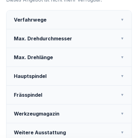
Verfahrwege
▼
Max. Drehdurchmesser
▼
Max. Drehlänge
▼
Hauptspindel
▼
Frässpindel
▼
Werkzeugmagazin
▼
Weitere Ausstattung
▼