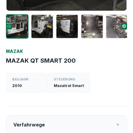
MAZAK
MAZAK QT SMART 200
BAUJAHR
STEUERUNG
2010
Mazatrol Smart
Verfahrwege
▼