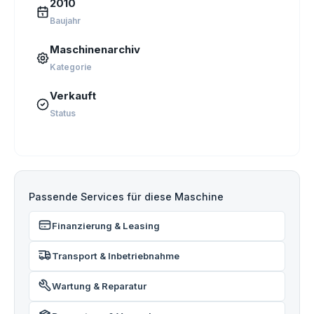
2010
Baujahr
Maschinenarchiv
Kategorie
Verkauft
Status
Passende Services für diese Maschine
Finanzierung & Leasing
Transport & Inbetriebnahme
Wartung & Reparatur