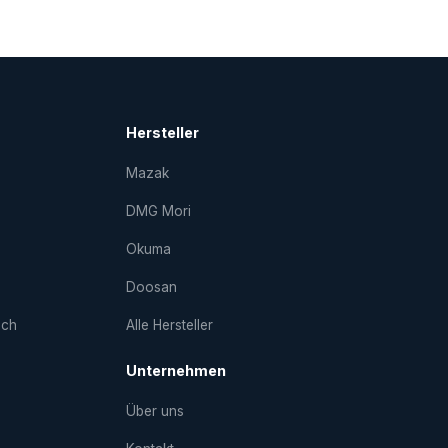
Hersteller
Mazak
DMG Mori
Okuma
Doosan
uch
Alle Hersteller
Unternehmen
Über uns