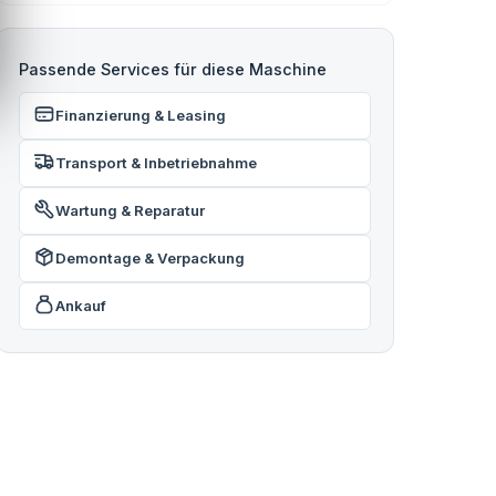
Passende Services für diese Maschine
Finanzierung & Leasing
Transport & Inbetriebnahme
Wartung & Reparatur
Demontage & Verpackung
Ankauf