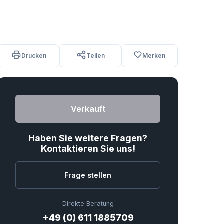
Drucken
Teilen
Merken
Verkauft
Haben Sie weitere Fragen?
Kontaktieren Sie uns!
Frage stellen
Direkte Beratung
+49 (0) 611 1885709