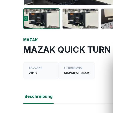
MAZAK
MAZAK QUICK TURN
BAUJAHR
STEUERUNG
2016
Mazatrol Smart
Beschreibung