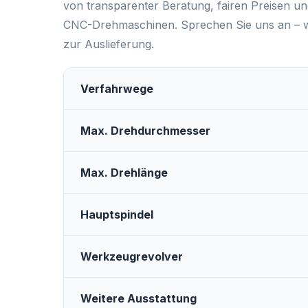
von transparenter Beratung, fairen Preisen un
CNC-Drehmaschinen. Sprechen Sie uns an – wi
zur Auslieferung.
Verfahrwege
Max. Drehdurchmesser
Max. Drehlänge
Hauptspindel
Werkzeugrevolver
Weitere Ausstattung