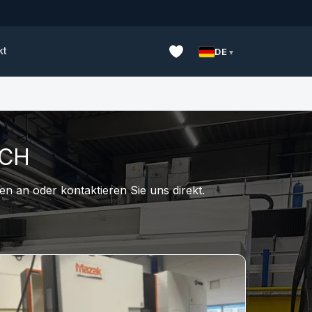
kt
DE
UCH
n an oder kontaktieren Sie uns direkt.