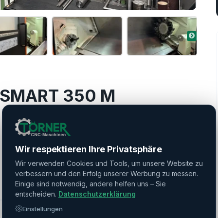
 SMART 350 M
Wir respektieren Ihre Privatsphäre
Wir verwenden Cookies und Tools, um unsere Website zu
verbessern und den Erfolg unserer Werbung zu messen.
Einige sind notwendig, andere helfen uns – Sie
entscheiden.
Datenschutzerklärung
Einstellungen