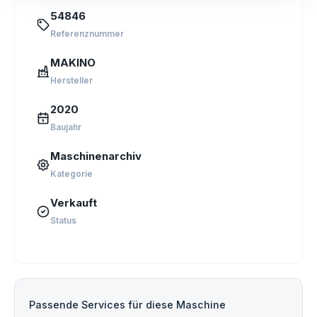
54846
Referenznummer
MAKINO
Hersteller
2020
Baujahr
Maschinenarchiv
Kategorie
Verkauft
Status
Passende Services für diese Maschine