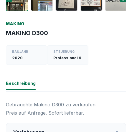
MAKINO
MAKINO D300
BAUJAHR
STEUERUNG
2020
Professional 6
Beschreibung
Gebrauchte Makino D300 zu verkaufen.
Preis auf Anfrage. Sofort lieferbar.
▼