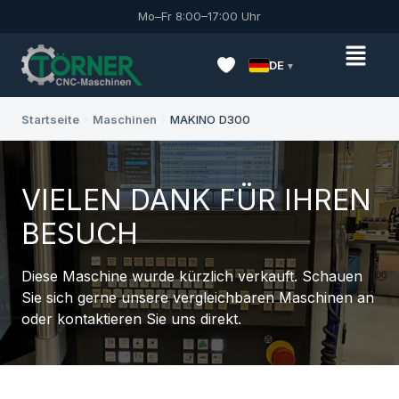
Mo–Fr 8:00–17:00 Uhr
DE
Startseite
›
Maschinen
›
MAKINO D300
VIELEN DANK FÜR IHREN
BESUCH
Diese Maschine wurde kürzlich verkauft. Schauen
Sie sich gerne unsere vergleichbaren Maschinen an
oder kontaktieren Sie uns direkt.