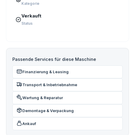
Kategorie
Verkauft
Status
Passende Services für diese Maschine
Finanzierung & Leasing
Transport & Inbetriebnahme
Wartung & Reparatur
Demontage & Verpackung
Ankauf