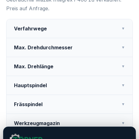
Preis auf Anfrage.
Verfahrwege
▼
Max. Drehdurchmesser
▼
Max. Drehlänge
▼
Hauptspindel
▼
Frässpindel
▼
Werkzeugmagazin
▼