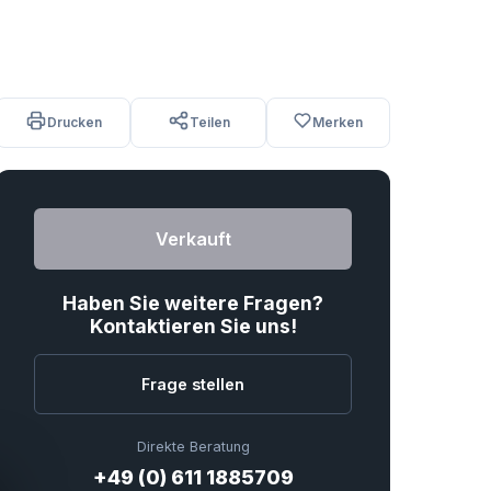
Drucken
Teilen
Merken
Verkauft
Haben Sie weitere Fragen?
Kontaktieren Sie uns!
Frage stellen
Direkte Beratung
+49 (0) 611 1885709