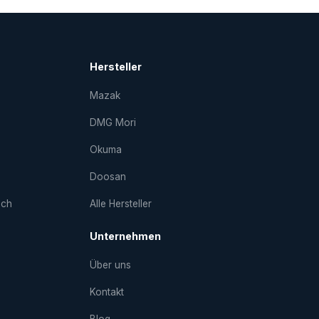
Hersteller
Mazak
DMG Mori
Okuma
Doosan
uch
Alle Hersteller
Unternehmen
Über uns
Kontakt