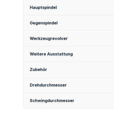
Hauptspindel
Gegenspindel
Werkzeugrevolver
Weitere Ausstattung
Zubehör
Drehdurchmesser
Schwingdurchmesser