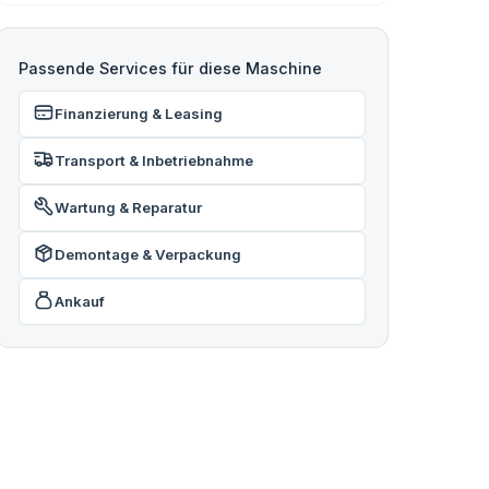
Passende Services für diese Maschine
Finanzierung & Leasing
Transport & Inbetriebnahme
Wartung & Reparatur
Demontage & Verpackung
Ankauf