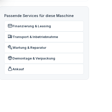
Passende Services für diese Maschine
Finanzierung & Leasing
Transport & Inbetriebnahme
Wartung & Reparatur
Demontage & Verpackung
Ankauf