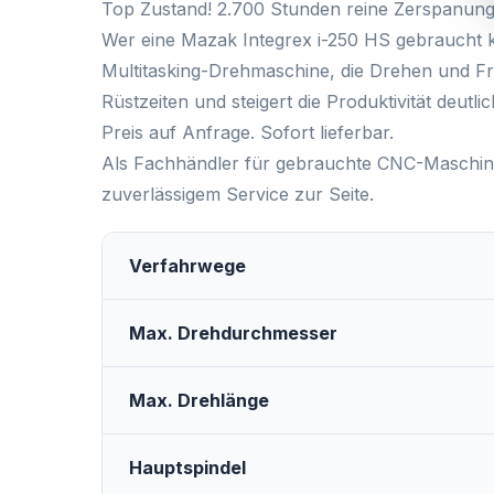
Top Zustand! 2.700 Stunden reine Zerspanung
Wer eine
Mazak Integrex i-250 HS gebraucht 
Multitasking-Drehmaschine, die Drehen und Fr
Rüstzeiten und steigert die Produktivität deutlic
Preis auf Anfrage. Sofort lieferbar.
Als Fachhändler für gebrauchte CNC-Maschine
zuverlässigem Service zur Seite.
Verfahrwege
Max. Drehdurchmesser
Max. Drehlänge
Hauptspindel