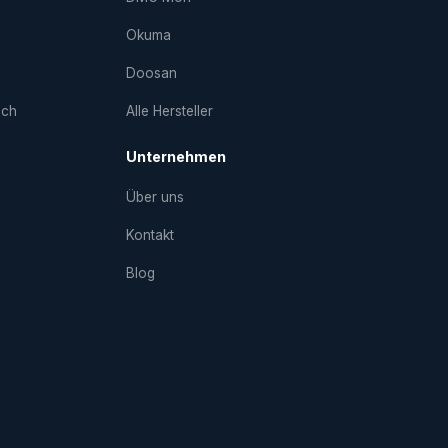
Okuma
Doosan
uch
Alle Hersteller
Unternehmen
Über uns
Kontakt
Blog