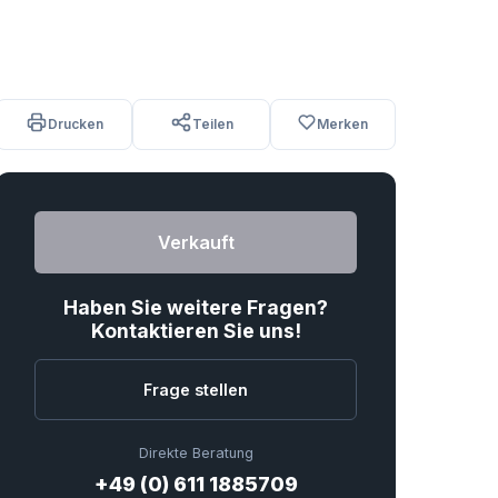
Drucken
Teilen
Merken
Verkauft
Haben Sie weitere Fragen?
Kontaktieren Sie uns!
Frage stellen
Direkte Beratung
+49 (0) 611 1885709