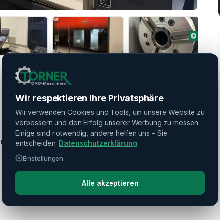
250 HS
Wir respektieren Ihre Privatsphäre
Wir verwenden Cookies und Tools, um unsere Website zu
verbessern und den Erfolg unserer Werbung zu messen.
Einige sind notwendig, andere helfen uns – Sie
nbearbeitung
entscheiden.
Datenschutzerklärung
Einstellungen
Alle akzeptieren