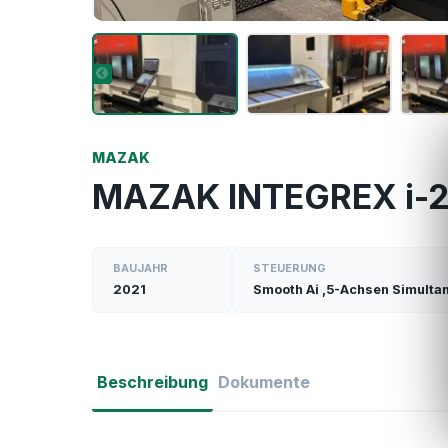
MAZAK
MAZAK INTEGREX i-
BAUJAHR
STEUERUNG
2021
Smooth Ai ,5-Achsen Simulta
Beschreibung
Dokumente