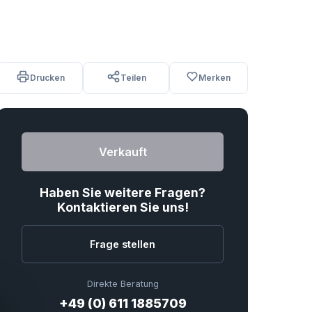
Drucken
Teilen
Merken
Verkauft
Haben Sie weitere Fragen?
Kontaktieren Sie uns!
Frage stellen
Direkte Beratung
+49 (0) 611 1885709