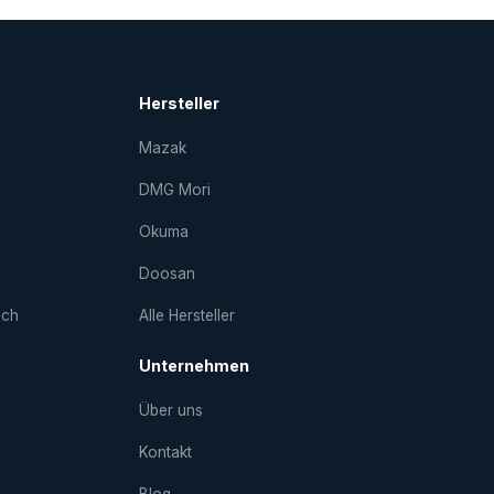
Hersteller
Mazak
DMG Mori
Okuma
Doosan
uch
Alle Hersteller
Unternehmen
Über uns
Kontakt