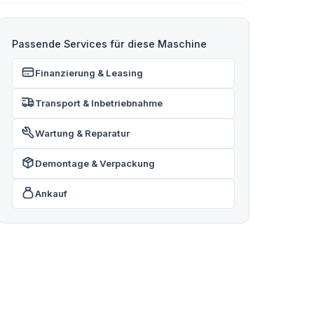
Passende Services für diese Maschine
Finanzierung & Leasing
Transport & Inbetriebnahme
Wartung & Reparatur
Demontage & Verpackung
Ankauf