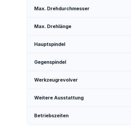
Max. Drehdurchmesser
Max. Drehlänge
Hauptspindel
Gegenspindel
Werkzeugrevolver
Weitere Ausstattung
Betriebszeiten