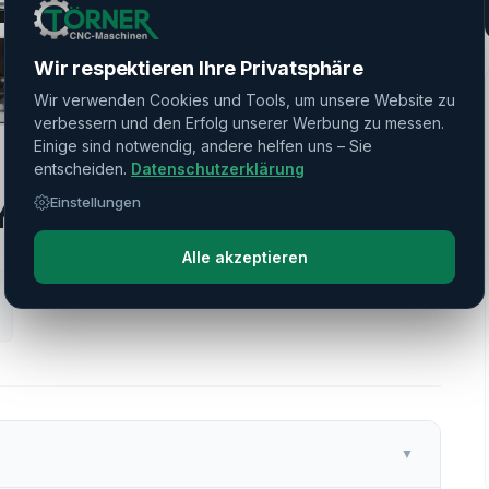
Wir respektieren Ihre Privatsphäre
Wir verwenden Cookies und Tools, um unsere Website zu
verbessern und den Erfolg unserer Werbung zu messen.
Einige sind notwendig, andere helfen uns – Sie
entscheiden.
Datenschutzerklärung
 (U500)
Einstellungen
Alle akzeptieren
▼