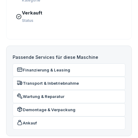
Kategorie
Verkauft
Status
Passende Services für diese Maschine
Finanzierung & Leasing
Transport & Inbetriebnahme
Wartung & Reparatur
Demontage & Verpackung
Ankauf