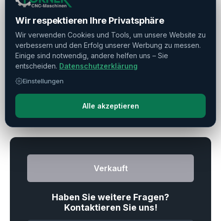
Wir respektieren Ihre Privatsphäre
Betriebszeiten
▼
Wir verwenden Cookies und Tools, um unsere Website zu
verbessern und den Erfolg unserer Werbung zu messen.
Einige sind notwendig, andere helfen uns – Sie
Späneförderer
▼
entscheiden.
Datenschutzerklärung
Einstellungen
Alle akzeptieren
Drucken
Teilen
Merken
Verkauft
Haben Sie weitere Fragen?
Kontaktieren Sie uns!