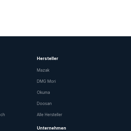
Hersteller
Mazak
DMG Mori
Okuma
Doosan
uch
Alle Hersteller
Unternehmen