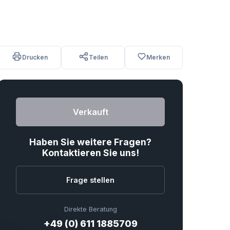
Drucken
Teilen
Merken
Verkauft
Haben Sie weitere Fragen?
Kontaktieren Sie uns!
Frage stellen
Direkte Beratung
+49 (0) 611 1885709