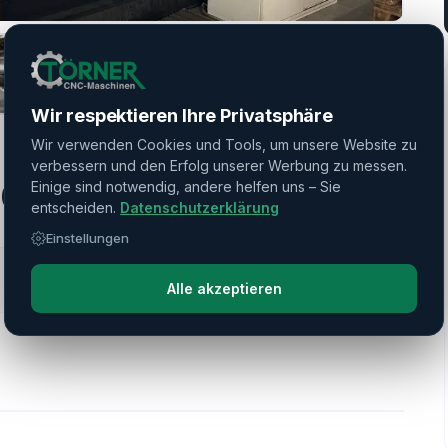
Wir respektieren Ihre Privatsphäre
Wir verwenden Cookies und Tools, um unsere Website zu
verbessern und den Erfolg unserer Werbung zu messen.
50
Einige sind notwendig, andere helfen uns – Sie
entscheiden.
Datenschutzerklärung
Einstellungen
Alle akzeptieren