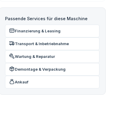
Passende Services für diese Maschine
Finanzierung & Leasing
Transport & Inbetriebnahme
Wartung & Reparatur
Demontage & Verpackung
Ankauf