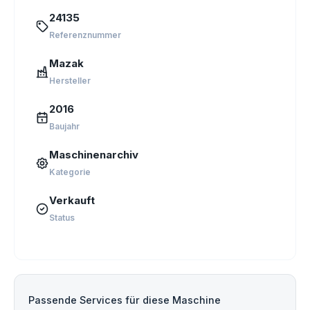
24135
Referenznummer
Mazak
Hersteller
2016
Baujahr
Maschinenarchiv
Kategorie
Verkauft
Status
Passende Services für diese Maschine