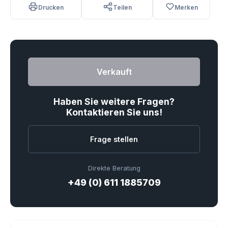
Drucken
Teilen
Merken
Verkauft
Haben Sie weitere Fragen?
Kontaktieren Sie uns!
Frage stellen
Direkte Beratung
+49 (0) 611 1885709