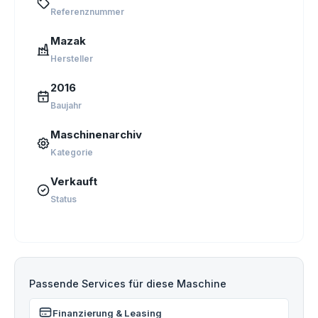
Referenznummer
Mazak
Hersteller
2016
Baujahr
Maschinenarchiv
Kategorie
Verkauft
Status
Passende Services für diese Maschine
Finanzierung & Leasing