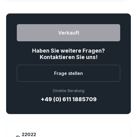
Verkauft
Haben Sie weitere Fragen?
Kontaktieren Sie uns!
Frage stellen
Direkte Beratung
+49 (0) 611 1885709
22022