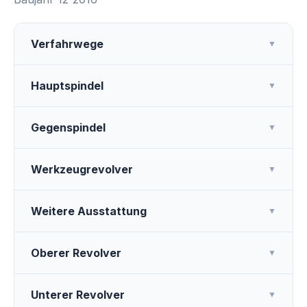
Verfahrwege
▼
Hauptspindel
▼
Gegenspindel
▼
Werkzeugrevolver
▼
Weitere Ausstattung
▼
Oberer Revolver
▼
Unterer Revolver
▼