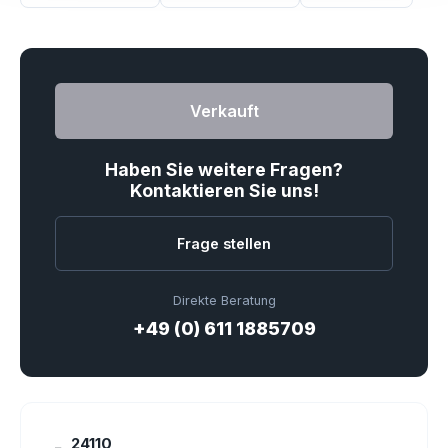
Verkauft
Haben Sie weitere Fragen?
Kontaktieren Sie uns!
Frage stellen
Direkte Beratung
+49 (0) 611 1885709
24110