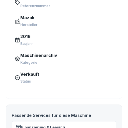
Referenznummer
Mazak
Hersteller
2016
Baujahr
Maschinenarchiv
Kategorie
Verkauft
Status
Passende Services für diese Maschine
Finanzierung & Leasing