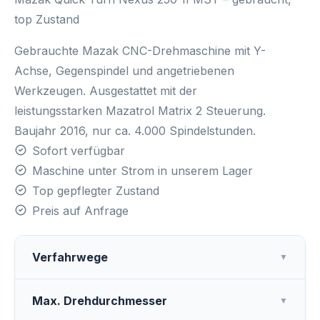
top Zustand
Gebrauchte
Mazak CNC-Drehmaschine
mit
Y-
Achse
,
Gegenspindel
und
angetriebenen
Werkzeugen
. Ausgestattet mit der
leistungsstarken
Mazatrol Matrix 2 Steuerung
.
Baujahr 2016, nur ca. 4.000 Spindelstunden.
Sofort verfügbar
Maschine unter Strom in unserem Lager
Top gepflegter Zustand
Preis auf Anfrage
Verfahrwege
▼
Max. Drehdurchmesser
▼