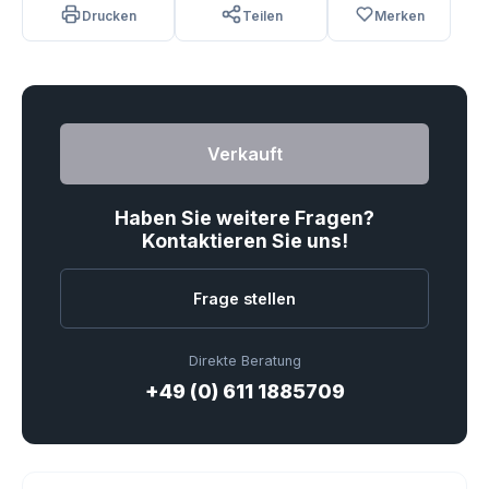
Drucken
Teilen
Merken
Verkauft
Haben Sie weitere Fragen?
Kontaktieren Sie uns!
Frage stellen
Direkte Beratung
+49 (0) 611 1885709