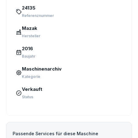
24135
Referenznummer
Mazak
Hersteller
2016
Baujahr
Maschinenarchiv
Kategorie
Verkauft
Status
Passende Services für diese Maschine