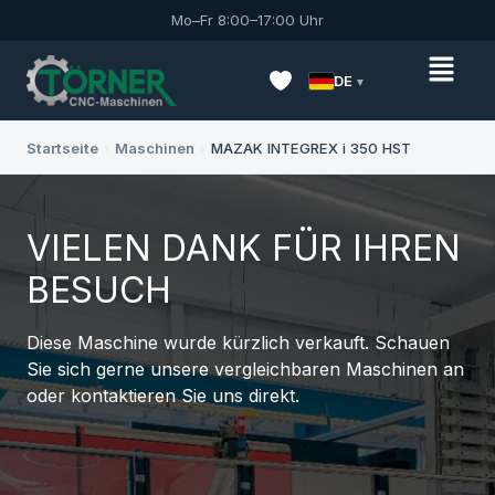
Mo–Fr 8:00–17:00 Uhr
DE
Startseite
›
Maschinen
›
MAZAK INTEGREX i 350 HST
VIELEN DANK FÜR IHREN
BESUCH
Diese Maschine wurde kürzlich verkauft. Schauen
Sie sich gerne unsere vergleichbaren Maschinen an
oder kontaktieren Sie uns direkt.