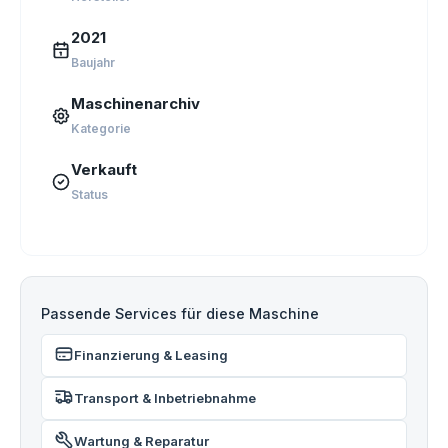
2021
Baujahr
Maschinenarchiv
Kategorie
Verkauft
Status
Passende Services für diese Maschine
Finanzierung & Leasing
Transport & Inbetriebnahme
Wartung & Reparatur