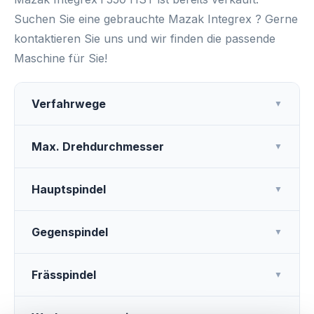
Suchen Sie eine gebrauchte Mazak Integrex ? Gerne
kontaktieren Sie uns und wir finden die passende
Maschine für Sie!
Verfahrwege
▼
Max. Drehdurchmesser
▼
Hauptspindel
▼
Gegenspindel
▼
Frässpindel
▼