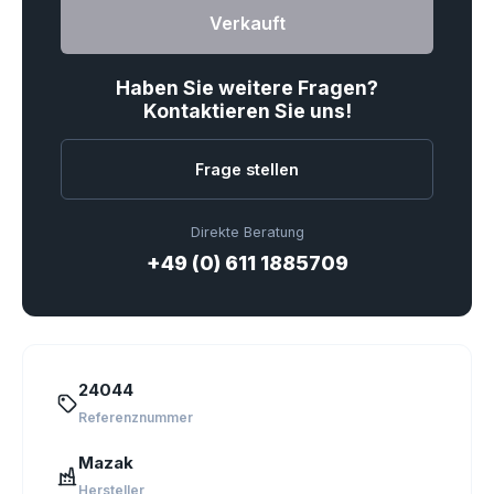
Verkauft
Haben Sie weitere Fragen?
Kontaktieren Sie uns!
Frage stellen
Direkte Beratung
+49 (0) 611 1885709
24044
Referenznummer
Mazak
Hersteller