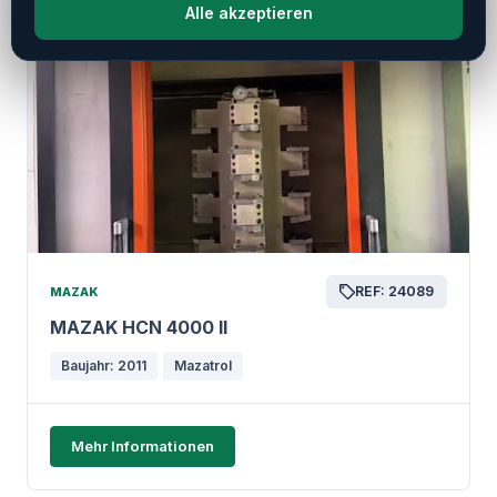
Alle akzeptieren
REF: 24089
MAZAK
MAZAK HCN 4000 II
Baujahr: 2011
Mazatrol
Mehr Informationen