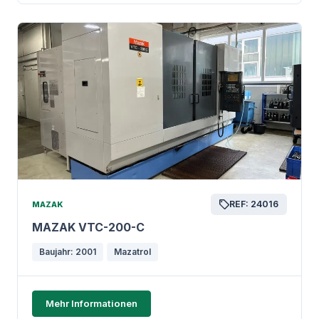
REF: 24016
MAZAK
MAZAK VTC-200-C
Baujahr: 2001
Mazatrol
Mehr Informationen