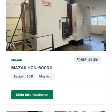
REF: 24156
MAZAK
MAZAK HCN-6000 II
Baujahr: 2011
Mazatrol
Mehr Informationen