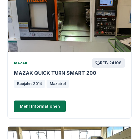
REF: 24108
MAZAK
MAZAK QUICK TURN SMART 200
Baujahr: 2014
Mazatrol
Mehr Informationen