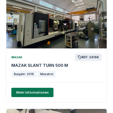
REF: 24168
MAZAK
MAZAK SLANT TURN 500 M
Baujahr: 2015
Mazatrol
Mehr Informationen