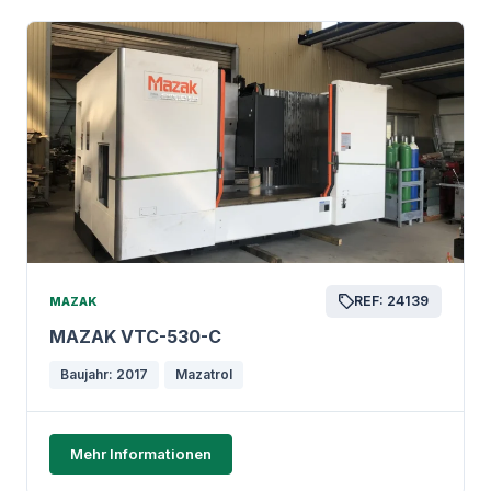
REF: 24139
MAZAK
MAZAK VTC-530-C
Baujahr: 2017
Mazatrol
Mehr Informationen