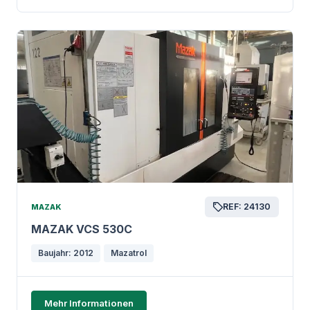
REF: 24130
MAZAK
MAZAK VCS 530C
Baujahr: 2012
Mazatrol
Mehr Informationen