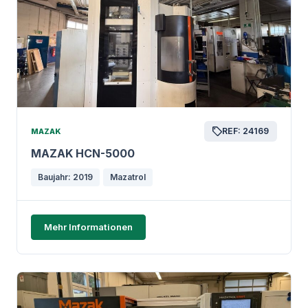
REF: 24169
MAZAK
MAZAK HCN-5000
Baujahr: 2019
Mazatrol
Mehr Informationen