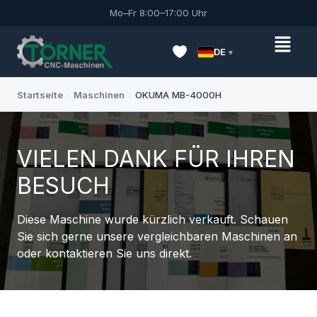
Mo–Fr 8:00–17:00 Uhr
DE
Startseite
›
Maschinen
›
OKUMA MB-4000H
VIELEN DANK FÜR IHREN
BESUCH
Diese Maschine wurde kürzlich verkauft. Schauen
Sie sich gerne unsere vergleichbaren Maschinen an
oder kontaktieren Sie uns direkt.