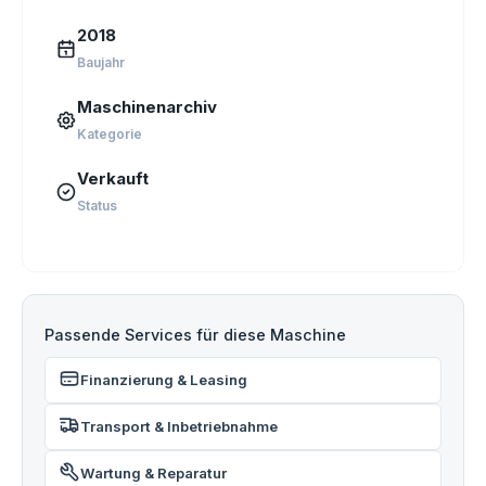
2018
Baujahr
Maschinenarchiv
Kategorie
Verkauft
Status
Passende Services für diese Maschine
Finanzierung & Leasing
Transport & Inbetriebnahme
Wartung & Reparatur