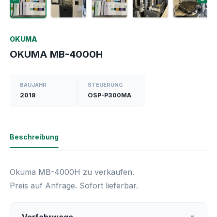
OKUMA
OKUMA MB-4000H
BAUJAHR
STEUERUNG
2018
OSP-P300MA
Beschreibung
Okuma MB-4000H zu verkaufen.
Preis auf Anfrage. Sofort lieferbar.
▼