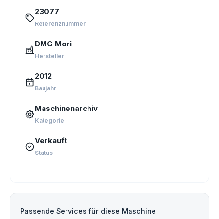
23077
Referenznummer
DMG Mori
Hersteller
2012
Baujahr
Maschinenarchiv
Kategorie
Verkauft
Status
Passende Services für diese Maschine