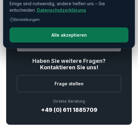
Einige sind notwendig, andere helfen uns – Sie
Drucken
Teilen
Merken
entscheiden.
Datenschutzerklärung
Einstellungen
Alle akzeptieren
Verkauft
Haben Sie weitere Fragen?
Kontaktieren Sie uns!
Frage stellen
Direkte Beratung
+49 (0) 611 1885709