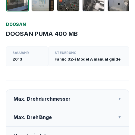
DOOSAN
DOOSAN PUMA 400 MB
BAUJAHR
STEUERUNG
2013
Fanuc 32-i Model A manual guide i
Max. Drehdurchmesser
▼
Max. Drehlänge
▼