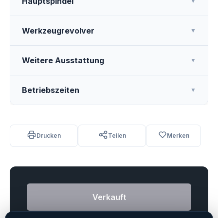
Hauptspindel
▼
Werkzeugrevolver
▼
Weitere Ausstattung
▼
Betriebszeiten
▼
Drucken
Teilen
Merken
Verkauft