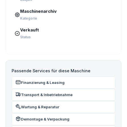
Maschinenarchiv
Kategorie
Verkauft
Status
Passende Services für diese Maschine
Finanzierung & Leasing
Transport & Inbetriebnahme
Wartung & Reparatur
Demontage & Verpackung