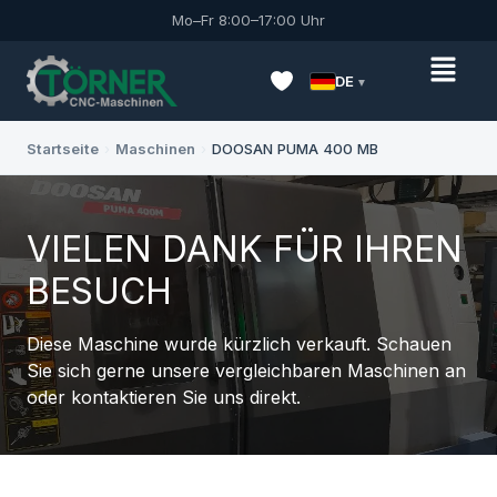
Mo–Fr 8:00–17:00 Uhr
DE
Startseite
›
Maschinen
›
DOOSAN PUMA 400 MB
VIELEN DANK FÜR IHREN
BESUCH
Diese Maschine wurde kürzlich verkauft. Schauen
Sie sich gerne unsere vergleichbaren Maschinen an
oder kontaktieren Sie uns direkt.