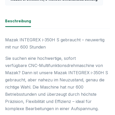
Beschreibung
Mazak INTEGREX i-350H S gebraucht – neuwertig
mit nur 600 Stunden
Sie suchen eine hochwertige, sofort
verfügbare
CNC-Multifunktionsdrehmaschine
von
Mazak? Dann ist unsere
Mazak INTEGREX i-350H S
gebraucht
, aber nahezu im Neuzustand, genau die
richtige Wahl. Die Maschine hat nur
600
Betriebsstunden
und überzeugt durch höchste
Präzision, Flexibilität und Effizienz – ideal für
komplexe Bearbeitungen in einer Aufspannung.