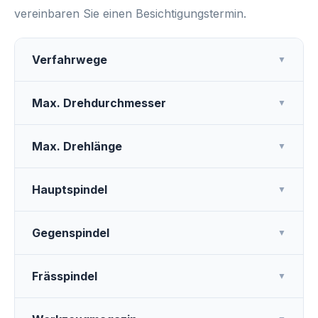
vereinbaren Sie einen Besichtigungstermin.
Verfahrwege
▼
Max. Drehdurchmesser
▼
Max. Drehlänge
▼
Hauptspindel
▼
Gegenspindel
▼
Frässpindel
▼