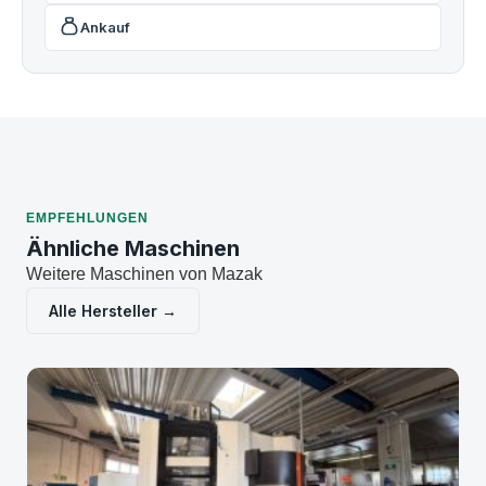
Ankauf
EMPFEHLUNGEN
Ähnliche Maschinen
Weitere Maschinen von Mazak
Alle Hersteller →