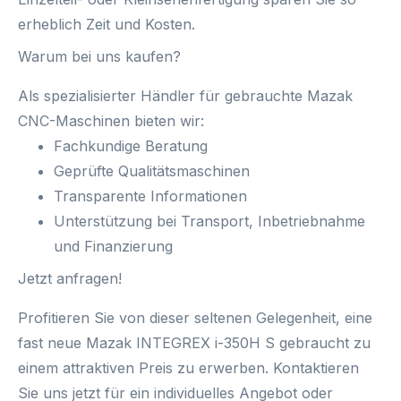
erheblich Zeit und Kosten.
Warum bei uns kaufen?
Als spezialisierter Händler für
gebrauchte Mazak
CNC-Maschinen
bieten wir:
Fachkundige Beratung
Geprüfte Qualitätsmaschinen
Transparente Informationen
Unterstützung bei Transport, Inbetriebnahme
und Finanzierung
Jetzt anfragen!
Profitieren Sie von dieser seltenen Gelegenheit, eine
fast neue
Mazak INTEGREX i-350H S
gebraucht zu
einem attraktiven Preis zu erwerben.
Kontaktieren
Sie uns jetzt
für ein individuelles Angebot oder