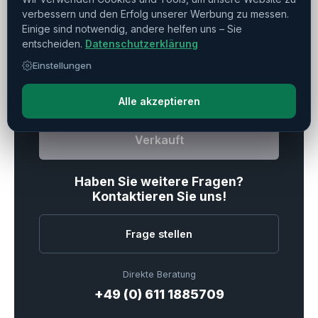
verbessern und den Erfolg unserer Werbung zu messen.
Einige sind notwendig, andere helfen uns – Sie
entscheiden.
Datenschutzerklärung
Drucken
Teilen
Merken
Einstellungen
Alle akzeptieren
Verkauft
Haben Sie weitere Fragen?
Kontaktieren Sie uns!
Frage stellen
Direkte Beratung
+49 (0) 611 1885709