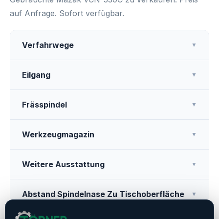
auf Anfrage. Sofort verfügbar.
Verfahrwege
▼
Eilgang
▼
Frässpindel
▼
Werkzeugmagazin
▼
Weitere Ausstattung
▼
Abstand Spindelnase Zu Tischoberfläche
▼