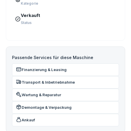
Kategorie
Verkauft
Status
Passende Services für diese Maschine
Finanzierung & Leasing
Transport & Inbetriebnahme
Wartung & Reparatur
Demontage & Verpackung
Ankauf