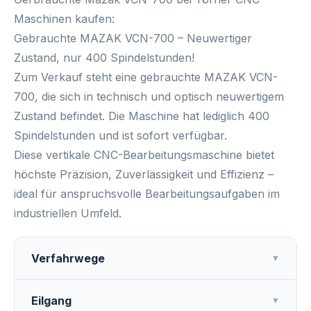
Maschinen kaufen:
Gebrauchte MAZAK VCN-700 – Neuwertiger
Zustand, nur 400 Spindelstunden!
Zum Verkauf steht eine
gebrauchte MAZAK VCN-
700
, die sich in
technisch und optisch neuwertigem
Zustand
befindet. Die Maschine hat lediglich
400
Spindelstunden
und ist
sofort verfügbar
.
Diese vertikale CNC-Bearbeitungsmaschine bietet
höchste Präzision, Zuverlässigkeit und Effizienz –
ideal für anspruchsvolle Bearbeitungsaufgaben im
industriellen Umfeld.
Verfahrwege
▼
Eilgang
▼