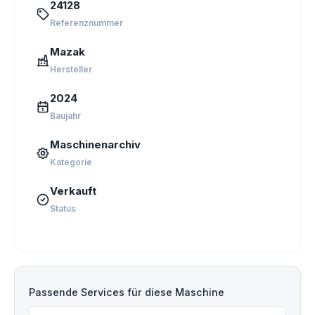
24128
Referenznummer
Mazak
Hersteller
2024
Baujahr
Maschinenarchiv
Kategorie
Verkauft
Status
Passende Services für diese Maschine