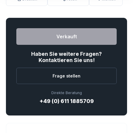
Verkauft
Haben Sie weitere Fragen?
Kontaktieren Sie uns!
Frage stellen
Direkte Beratung
+49 (0) 611 1885709