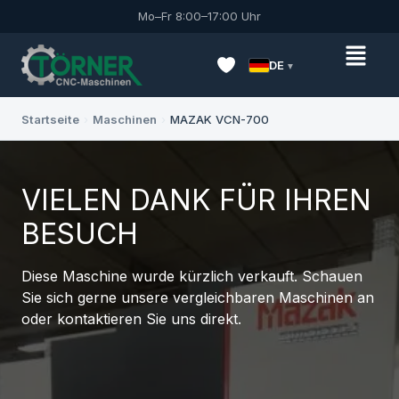
Mo–Fr 8:00–17:00 Uhr
DE
Startseite
›
Maschinen
›
MAZAK VCN-700
VIELEN DANK FÜR IHREN
BESUCH
Diese Maschine wurde kürzlich verkauft. Schauen
Sie sich gerne unsere vergleichbaren Maschinen an
oder kontaktieren Sie uns direkt.