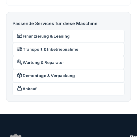
Passende Services für diese Maschine
Finanzierung & Leasing
Transport & Inbetriebnahme
Wartung & Reparatur
Demontage & Verpackung
Ankauf