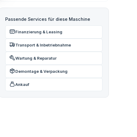
Passende Services für diese Maschine
Finanzierung & Leasing
Transport & Inbetriebnahme
Wartung & Reparatur
Demontage & Verpackung
Ankauf