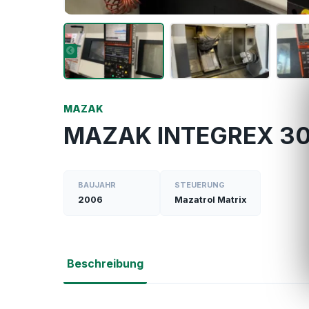
MAZAK
MAZAK INTEGREX 30
BAUJAHR
STEUERUNG
2006
Mazatrol Matrix
Beschreibung