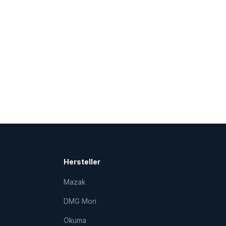
Hersteller
Mazak
DMG Mori
Okuma