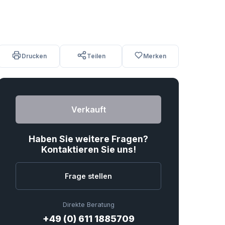
Drucken
Teilen
Merken
Verkauft
Haben Sie weitere Fragen?
Kontaktieren Sie uns!
Frage stellen
Direkte Beratung
+49 (0) 611 1885709