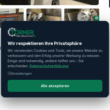
Wir respektieren Ihre Privatsphäre
0-IV S
Wir verwenden Cookies und Tools, um unsere Website zu
verbessern und den Erfolg unserer Werbung zu messen.
Einige sind notwendig, andere helfen uns – Sie
entscheiden.
Datenschutzerklärung
Einstellungen
Alle akzeptieren