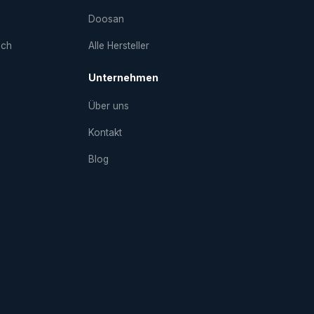
Doosan
uch
Alle Hersteller
Unternehmen
Über uns
Kontakt
Blog