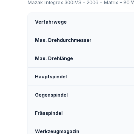
Mazak Integrex 300IVS – 2006 – Matrix – 80
Verfahrwege
Max. Drehdurchmesser
Max. Drehlänge
Hauptspindel
Gegenspindel
Frässpindel
Werkzeugmagazin