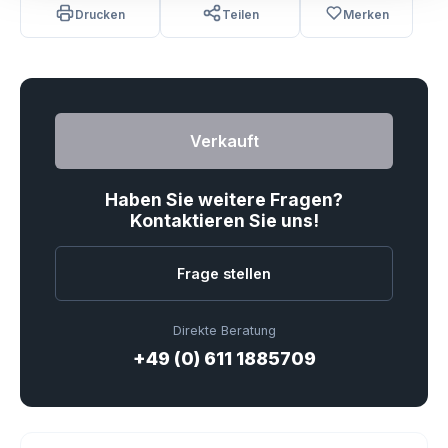
Drucken
Teilen
Merken
Verkauft
Haben Sie weitere Fragen?
Kontaktieren Sie uns!
Frage stellen
Direkte Beratung
+49 (0) 611 1885709