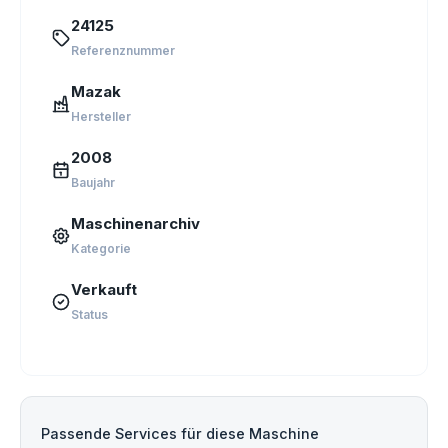
24125
Referenznummer
Mazak
Hersteller
2008
Baujahr
Maschinenarchiv
Kategorie
Verkauft
Status
Passende Services für diese Maschine