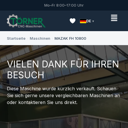
Mo–Fr 8:00–17:00 Uhr
DE
Startseite
›
Maschinen
›
MAZAK FH 10800
VIELEN DANK FÜR IHREN
BESUCH
Diese Maschine wurde kürzlich verkauft. Schauen
Sie sich gerne unsere vergleichbaren Maschinen an
oder kontaktieren Sie uns direkt.