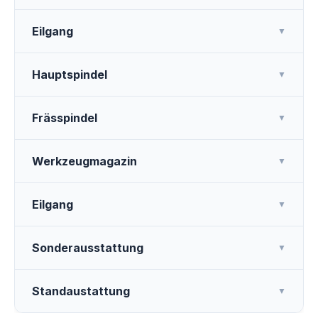
Eilgang
▼
Hauptspindel
▼
Frässpindel
▼
Werkzeugmagazin
▼
Eilgang
▼
Sonderausstattung
▼
Standaustattung
▼