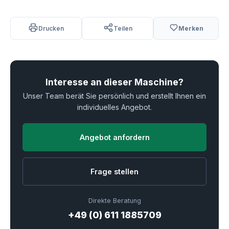
Drucken
Teilen
Merken
Interesse an dieser Maschine?
Unser Team berät Sie persönlich und erstellt Ihnen ein
individuelles Angebot.
Angebot anfordern
Frage stellen
Direkte Beratung
+49 (0) 611 1885709