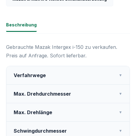
Beschreibung
Gebrauchte Mazak Intergex i-150 zu verkaufen.
Preis auf Anfrage. Sofort lieferbar.
Verfahrwege
▼
Max. Drehdurchmesser
▼
Max. Drehlänge
▼
Schwingdurchmesser
▼