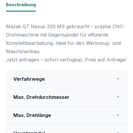
Beschreibung
Mazak QT Nexus 200 MS gebraucht
– präzise CNC-
Drehmaschine mit Gegenspindel für effiziente
Komplettbearbeitung. Ideal für den Werkzeug- und
Maschinenbau
.
Jetzt anfragen – sofort verfügbar, Preis auf Anfrage!
Verfahrwege
▼
Max. Drehdurchmesser
▼
Max. Drehlänge
▼