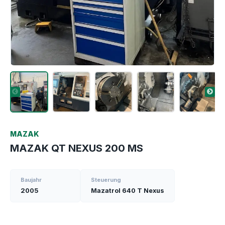
MAZAK
MAZAK QT NEXUS 200 MS
Baujahr
Steuerung
2005
Mazatrol 640 T Nexus