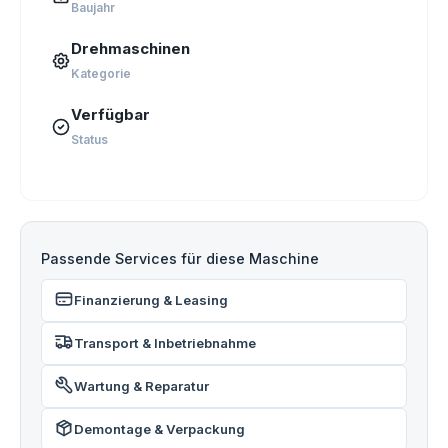
Baujahr
Drehmaschinen
Kategorie
Verfügbar
Status
Passende Services für diese Maschine
Finanzierung & Leasing
Transport & Inbetriebnahme
Wartung & Reparatur
Demontage & Verpackung