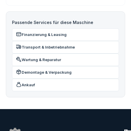
Passende Services für diese Maschine
Finanzierung & Leasing
Transport & Inbetriebnahme
Wartung & Reparatur
Demontage & Verpackung
Ankauf