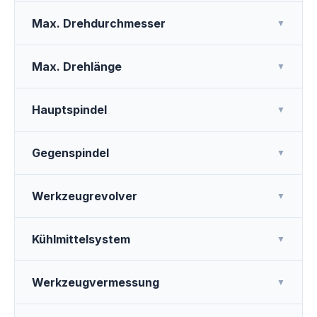
Max. Drehdurchmesser
▼
Max. Drehlänge
▼
Hauptspindel
▼
Gegenspindel
▼
Werkzeugrevolver
▼
Kühlmittelsystem
▼
Werkzeugvermessung
▼