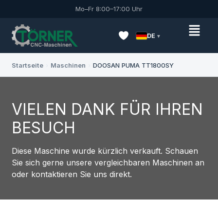
Mo–Fr 8:00–17:00 Uhr
DE
Startseite
›
Maschinen
›
DOOSAN PUMA TT1800SY
VIELEN DANK FÜR IHREN
BESUCH
Diese Maschine wurde kürzlich verkauft. Schauen
Sie sich gerne unsere vergleichbaren Maschinen an
oder kontaktieren Sie uns direkt.