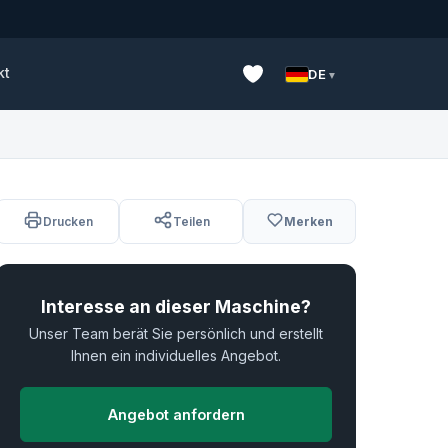
kt
DE
Drucken
Teilen
Merken
Interesse an dieser Maschine?
Unser Team berät Sie persönlich und erstellt
Ihnen ein individuelles Angebot.
Angebot anfordern