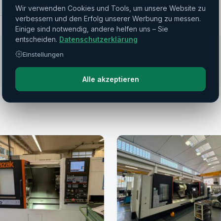
▼
Wir verwenden Cookies und Tools, um unsere Website zu
verbessern und den Erfolg unserer Werbung zu messen.
Einige sind notwendig, andere helfen uns – Sie
entscheiden.
Datenschutzerklärung
Einstellungen
Alle akzeptieren