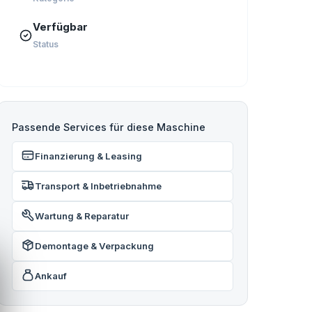
Verfügbar
Status
Passende Services für diese Maschine
Finanzierung & Leasing
Transport & Inbetriebnahme
Wartung & Reparatur
Demontage & Verpackung
Ankauf