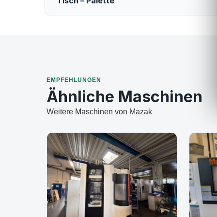
Tisch – Palette
EMPFEHLUNGEN
Ähnliche Maschinen
Weitere Maschinen von Mazak