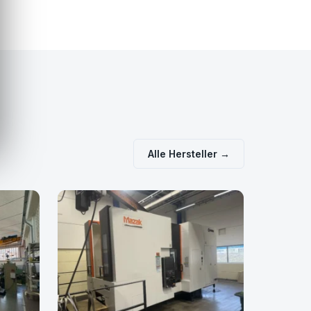
Alle Hersteller →