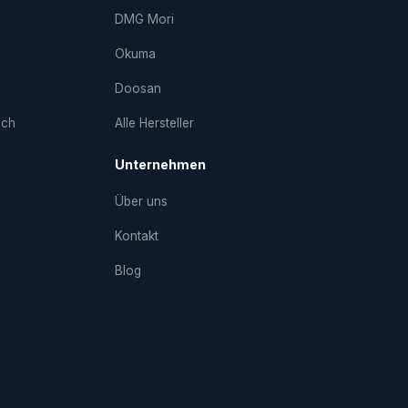
DMG Mori
Okuma
Doosan
uch
Alle Hersteller
Unternehmen
Über uns
Kontakt
Blog