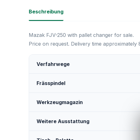
Beschreibung
Mazak FJV-250 with pallet changer for sale.
Price on request. Delivery time approximately
Verfahrwege
Frässpindel
Werkzeugmagazin
Weitere Ausstattung