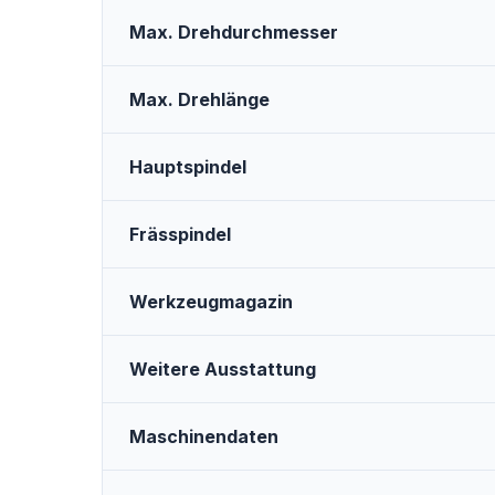
Max. Drehdurchmesser
Max. Drehlänge
Hauptspindel
Frässpindel
Werkzeugmagazin
Weitere Ausstattung
Maschinendaten