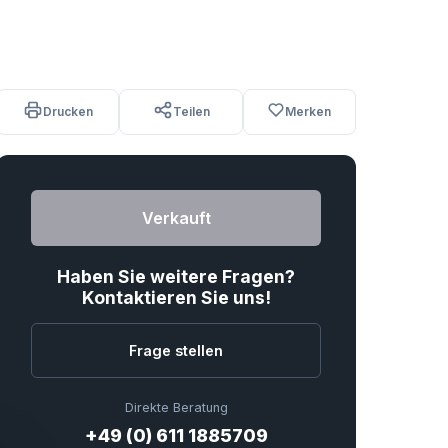
Drucken
Teilen
Merken
Verkauft
Haben Sie weitere Fragen?
Kontaktieren Sie uns!
Frage stellen
Direkte Beratung
+49 (0) 611 1885709