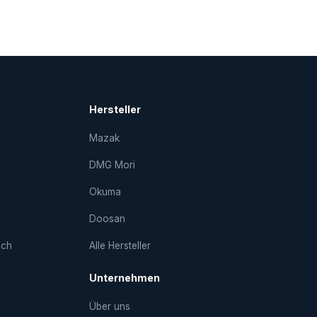
Hersteller
Mazak
DMG Mori
Okuma
Doosan
uch
Alle Hersteller
Unternehmen
Über uns