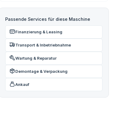
Passende Services für diese Maschine
Finanzierung & Leasing
Transport & Inbetriebnahme
Wartung & Reparatur
Demontage & Verpackung
Ankauf