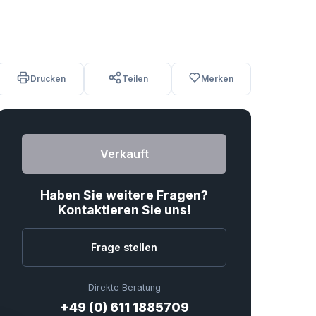
Drucken
Teilen
Merken
Verkauft
Haben Sie weitere Fragen?
Kontaktieren Sie uns!
Frage stellen
Direkte Beratung
+49 (0) 611 1885709