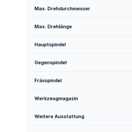
Max. Drehdurchmesser
Max. Drehlänge
Hauptspindel
Gegenspindel
Frässpindel
Werkzeugmagazin
Weitere Ausstattung