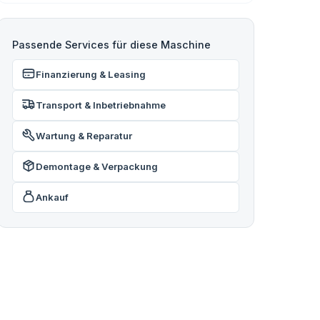
Passende Services für diese Maschine
Finanzierung & Leasing
Transport & Inbetriebnahme
Wartung & Reparatur
Demontage & Verpackung
Ankauf