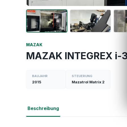
MAZAK
MAZAK INTEGREX i-
BAUJAHR
STEUERUNG
2015
Mazatrol Matrix 2
Beschreibung