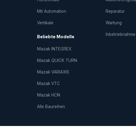
Mit Automation
Reparatur
Vertikale
Wartung
Inbetriebnahme
Beliebte Modelle
Mazak INTEGREX
Mazak QUICK TURN
Mazak VARIAXIS
Mazak VTC
Mazak HCN
Alle Baureihen