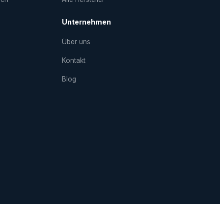
Unternehmen
Über uns
Kontakt
Blog