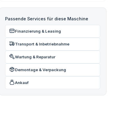
Passende Services für diese Maschine
Finanzierung & Leasing
Transport & Inbetriebnahme
Wartung & Reparatur
Demontage & Verpackung
Ankauf