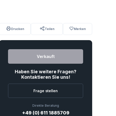
Drucken
Teilen
Merken
Verkauft
Haben Sie weitere Fragen?
Kontaktieren Sie uns!
Frage stellen
Direkte Beratung
+49 (0) 611 1885709