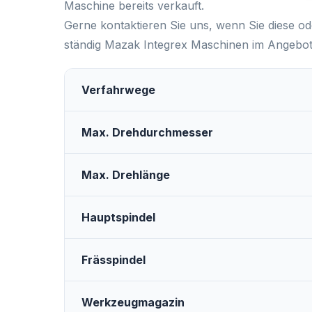
Maschine bereits verkauft.
Gerne kontaktieren Sie uns, wenn Sie diese o
ständig Mazak Integrex Maschinen im Angebot 
Verfahrwege
Max. Drehdurchmesser
Max. Drehlänge
Hauptspindel
Frässpindel
Werkzeugmagazin