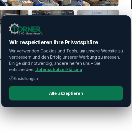
Wir respektieren Ihre Privatsphäre
Wir verwenden Cookies und Tools, um unsere Website zu
300S
verbessern und den Erfolg unserer Werbung zu messen.
Einige sind notwendig, andere helfen uns – Sie
entscheiden.
Datenschutzerklärung
Einstellungen
Alle akzeptieren