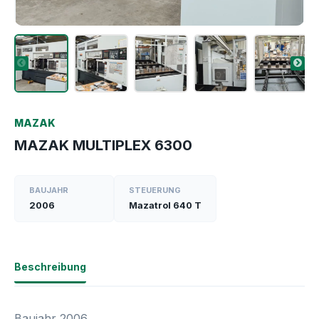
MAZAK
MAZAK MULTIPLEX 6300
BAUJAHR
STEUERUNG
2006
Mazatrol 640 T
Beschreibung
Baujahr 2006