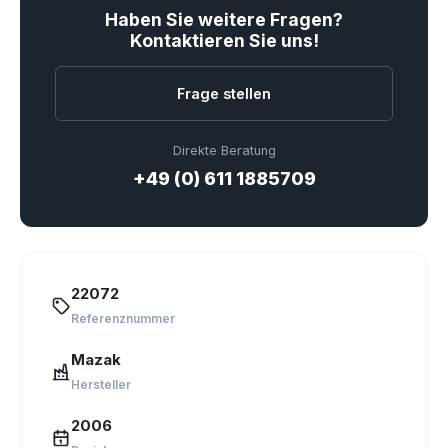
Haben Sie weitere Fragen?
Kontaktieren Sie uns!
Frage stellen
Direkte Beratung
+49 (0) 611 1885709
22072
Referenznummer
Mazak
Hersteller
2006