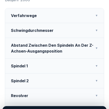
Verfahrwege
▼
Schwingdurchmesser
▼
Abstand Zwischen Den Spindeln An Der Z-
▼
Achsen-Ausgangsposition
Spindel 1
▼
Spindel 2
▼
Revolver
▼