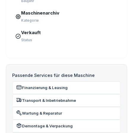
Baujahr
Maschinenarchiv
Kategorie
Verkauft
Status
Passende Services für diese Maschine
Finanzierung & Leasing
Transport & Inbetriebnahme
Wartung & Reparatur
Demontage & Verpackung