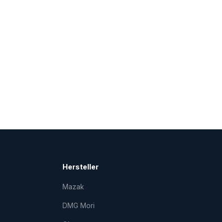
Hersteller
Mazak
DMG Mori