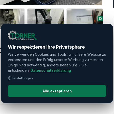
Wir respektieren Ihre Privatsphäre
 250 MY
Wir verwenden Cookies und Tools, um unsere Website zu
verbessern und den Erfolg unserer Werbung zu messen.
Einige sind notwendig, andere helfen uns – Sie
entscheiden.
Datenschutzerklärung
Einstellungen
Alle akzeptieren