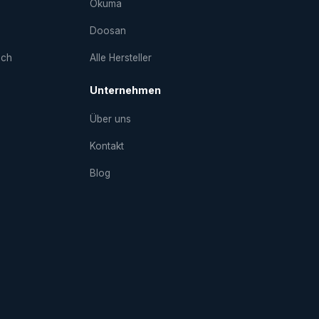
Okuma
Doosan
uch
Alle Hersteller
Unternehmen
Über uns
Kontakt
Blog