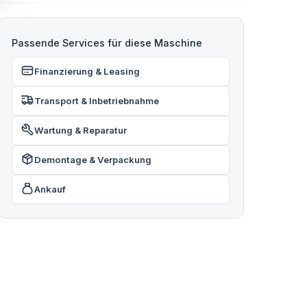
Passende Services für diese Maschine
Finanzierung & Leasing
Transport & Inbetriebnahme
Wartung & Reparatur
Demontage & Verpackung
Ankauf