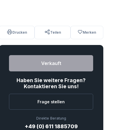
Drucken
Teilen
Merken
Verkauft
Haben Sie weitere Fragen?
Kontaktieren Sie uns!
Frage stellen
Direkte Beratung
+49 (0) 611 1885709