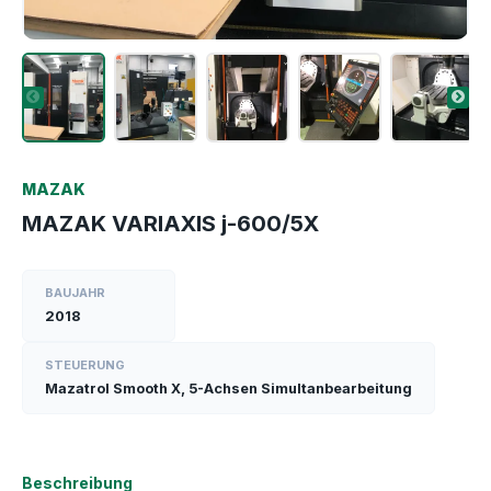
MAZAK
MAZAK VARIAXIS j-600/5X
BAUJAHR
2018
STEUERUNG
Mazatrol Smooth X, 5-Achsen Simultanbearbeitung
Beschreibung