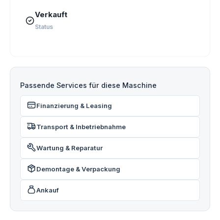
Verkauft
Status
Passende Services für diese Maschine
Finanzierung & Leasing
Transport & Inbetriebnahme
Wartung & Reparatur
Demontage & Verpackung
Ankauf