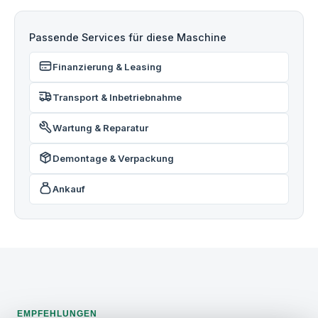
Passende Services für diese Maschine
Finanzierung & Leasing
Transport & Inbetriebnahme
Wartung & Reparatur
Demontage & Verpackung
Ankauf
EMPFEHLUNGEN