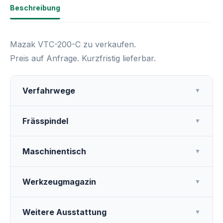
Beschreibung
Mazak VTC-200-C zu verkaufen.
Preis auf Anfrage. Kurzfristig lieferbar.
Verfahrwege
▼
Frässpindel
▼
Maschinentisch
▼
Werkzeugmagazin
▼
Weitere Ausstattung
▼