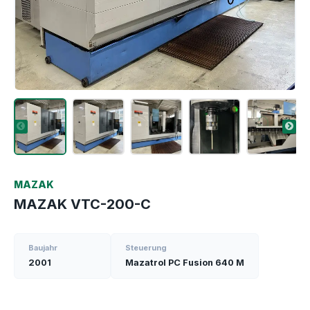
MAZAK
MAZAK VTC-200-C
Baujahr
Steuerung
2001
Mazatrol PC Fusion 640 M