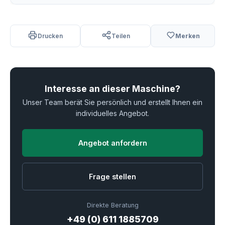
Drucken
Teilen
Merken
Interesse an dieser Maschine?
Unser Team berät Sie persönlich und erstellt Ihnen ein
individuelles Angebot.
Angebot anfordern
Frage stellen
Direkte Beratung
+49 (0) 611 1885709