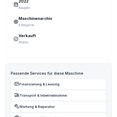
2022
Baujahr
Maschinenarchiv
Kategorie
Verkauft
Status
Passende Services für diese Maschine
Finanzierung & Leasing
Transport & Inbetriebnahme
Wartung & Reparatur