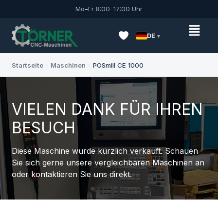
Mo–Fr 8:00–17:00 Uhr
DE
Startseite
›
Maschinen
›
POSmill CE 1000
VIELEN DANK FÜR IHREN
BESUCH
Diese Maschine wurde kürzlich verkauft. Schauen
Sie sich gerne unsere vergleichbaren Maschinen an
oder kontaktieren Sie uns direkt.