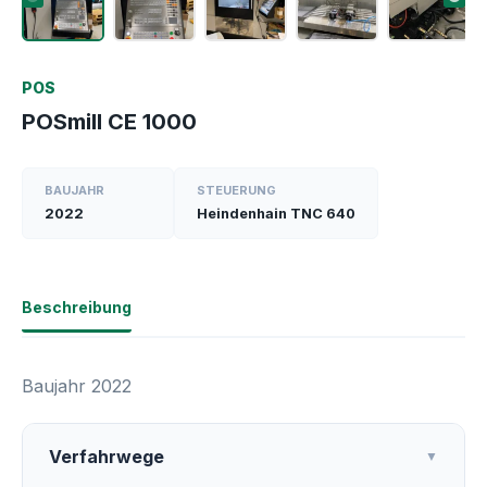
POS
POSmill CE 1000
BAUJAHR
STEUERUNG
2022
Heindenhain TNC 640
Beschreibung
Baujahr 2022
Verfahrwege
▼