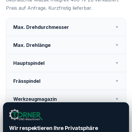
Preis auf Anfrage. Kurzfristig lieferbar.
Max. Drehdurchmesser
▼
Max. Drehlänge
▼
Hauptspindel
▼
Frässpindel
▼
Werkzeugmagazin
▼
Weitere Ausstattung
▼
Wir respektieren Ihre Privatsphäre