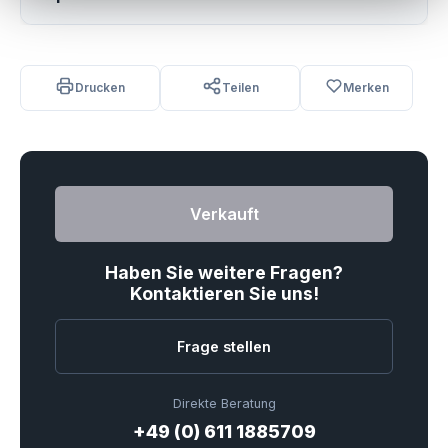
Drucken
Teilen
Merken
Verkauft
Haben Sie weitere Fragen?
Kontaktieren Sie uns!
Frage stellen
Direkte Beratung
+49 (0) 611 1885709