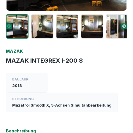
MAZAK
MAZAK INTEGREX i-200 S
BAUJAHR
2018
STEUERUNG
Mazatrol Smooth X, 5-Achsen Simultanbearbeitung
Beschreibung