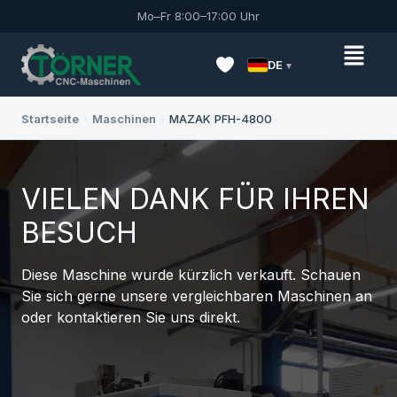
Mo–Fr 8:00–17:00 Uhr
DE
Startseite
›
Maschinen
›
MAZAK PFH-4800
VIELEN DANK FÜR IHREN
BESUCH
Diese Maschine wurde kürzlich verkauft. Schauen
Sie sich gerne unsere vergleichbaren Maschinen an
oder kontaktieren Sie uns direkt.