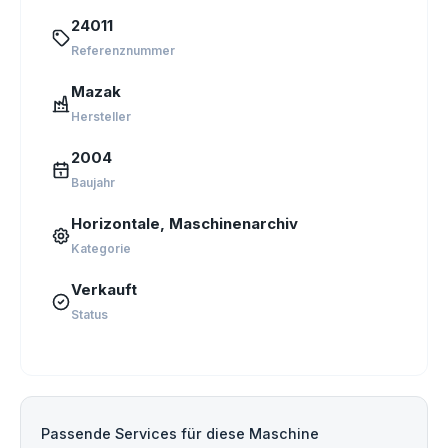
24011
Referenznummer
Mazak
Hersteller
2004
Baujahr
Horizontale, Maschinenarchiv
Kategorie
Verkauft
Status
Passende Services für diese Maschine