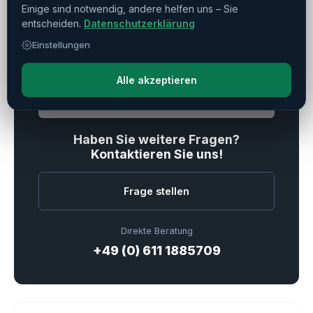
Einige sind notwendig, andere helfen uns – Sie
Drucken
Teilen
Merken
entscheiden.
Datenschutzerklärung
Einstellungen
Alle akzeptieren
Verkauft
Haben Sie weitere Fragen?
Kontaktieren Sie uns!
Frage stellen
Direkte Beratung
+49 (0) 611 1885709